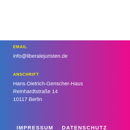
EMAIL
info@liberalejuristen.de
ANSCHRIFT
Hans-Dietrich-Genscher-Haus
Reinhardtstraße 14
10117 Berlin
IMPRESSUM
DATENSCHUTZ