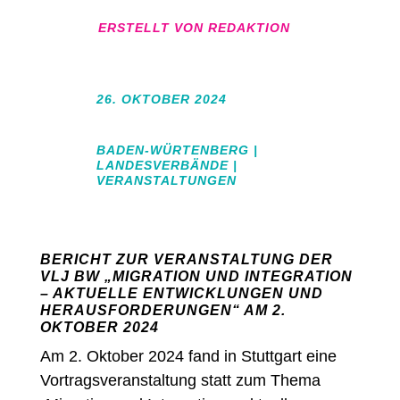
ERSTELLT VON
REDAKTION
26. OKTOBER 2024
BADEN-WÜRTENBERG
|
LANDESVERBÄNDE
|
VERANSTALTUNGEN
BERICHT ZUR VERANSTALTUNG DER
VLJ BW „MIGRATION UND INTEGRATION
– AKTUELLE ENTWICKLUNGEN UND
HERAUSFORDERUNGEN“ AM 2.
OKTOBER 2024
Am 2. Oktober 2024 fand in Stuttgart eine
Vortragsveranstaltung statt zum Thema