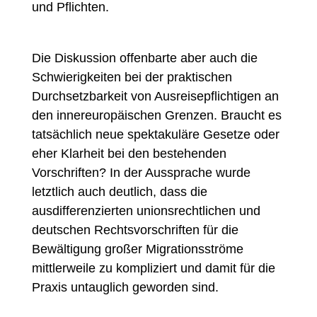
und Pflichten.
Die Diskussion offenbarte aber auch die
Schwierigkeiten bei der praktischen
Durchsetzbarkeit von Ausreisepflichtigen an
den innereuropäischen Grenzen. Braucht es
tatsächlich neue spektakuläre Gesetze oder
eher Klarheit bei den bestehenden
Vorschriften? In der Aussprache wurde
letztlich auch deutlich, dass die
ausdifferenzierten unionsrechtlichen und
deutschen Rechtsvorschriften für die
Bewältigung großer Migrationsströme
mittlerweile zu kompliziert und damit für die
Praxis untauglich geworden sind.