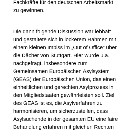
Fachkräfte für den deutschen Arbeitsmarkt
zu gewinnen.
Die dann folgende Diskussion war lebhaft
und gestaltete sich in lockerem Rahmen mit
einem kleinen Imbiss im „Out of Office“ über
die Dächer von Stuttgart. Hier wurde u.a.
nachgefragt, insbesondere zum
Gemeinsamen Europäischen Asylsystem
(GEAS) der Europäischen Union, das einen
einheitlichen und gerechten Asylprozess in
den Mitgliedstaaten gewährleisten soll. Ziel
des GEAS ist es, die Asylverfahren zu
harmonisieren, um sicherzustellen, dass
Asylsuchende in der gesamten EU eine faire
Behandlung erfahren mit gleichen Rechten