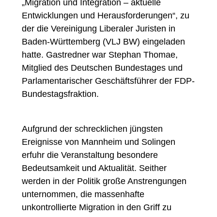
„Migration und Integration – aktuelle
Entwicklungen und Herausforderungen“, zu
der die Vereinigung Liberaler Juristen in
Baden-Württemberg (VLJ BW) eingeladen
hatte. Gastredner war Stephan Thomae,
Mitglied des Deutschen Bundestages und
Parlamentarischer Geschäftsführer der FDP-
Bundestagsfraktion.
Aufgrund der schrecklichen jüngsten
Ereignisse von Mannheim und Solingen
erfuhr die Veranstaltung besondere
Bedeutsamkeit und Aktualität. Seither
werden in der Politik große Anstrengungen
unternommen, die massenhafte
unkontrollierte Migration in den Griff zu