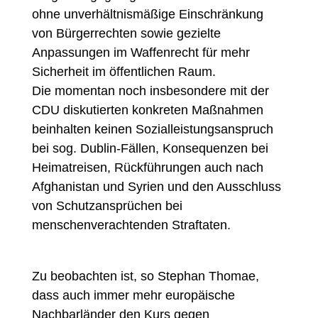
ohne unverhältnismäßige Einschränkung
von Bürgerrechten sowie gezielte
Anpassungen im Waffenrecht für mehr
Sicherheit im öffentlichen Raum.
Die momentan noch insbesondere mit der
CDU diskutierten konkreten Maßnahmen
beinhalten keinen Sozialleistungsanspruch
bei sog. Dublin-Fällen, Konsequenzen bei
Heimatreisen, Rückführungen auch nach
Afghanistan und Syrien und den Ausschluss
von Schutzansprüchen bei
menschenverachtenden Straftaten.
Zu beobachten ist, so Stephan Thomae,
dass auch immer mehr europäische
Nachbarländer den Kurs gegen