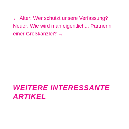
←
Älter: Wer schützt unsere Verfassung?
Neuer: Wie wird man eigentlich... Partnerin
einer Großkanzlei?
→
WEITERE INTERESSANTE
ARTIKEL