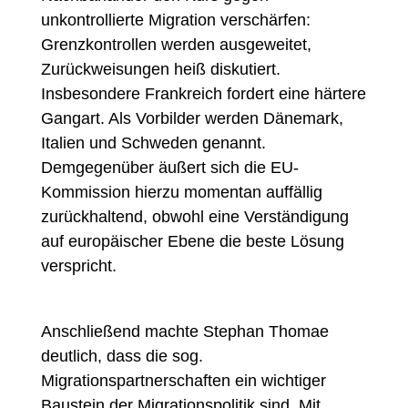
unkontrollierte Migration verschärfen:
Grenzkontrollen werden ausgeweitet,
Zurückweisungen heiß diskutiert.
Insbesondere Frankreich fordert eine härtere
Gangart. Als Vorbilder werden Dänemark,
Italien und Schweden genannt.
Demgegenüber äußert sich die EU-
Kommission hierzu momentan auffällig
zurückhaltend, obwohl eine Verständigung
auf europäischer Ebene die beste Lösung
verspricht.
Anschließend machte Stephan Thomae
deutlich, dass die sog.
Migrationspartnerschaften ein wichtiger
Baustein der Migrationspolitik sind. Mit