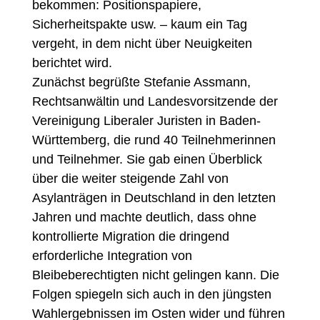
bekommen: Positionspapiere,
Sicherheitspakte usw. – kaum ein Tag
vergeht, in dem nicht über Neuigkeiten
berichtet wird.
Zunächst begrüßte Stefanie Assmann,
Rechtsanwältin und Landesvorsitzende der
Vereinigung Liberaler Juristen in Baden-
Württemberg, die rund 40 Teilnehmerinnen
und Teilnehmer. Sie gab einen Überblick
über die weiter steigende Zahl von
Asylanträgen in Deutschland in den letzten
Jahren und machte deutlich, dass ohne
kontrollierte Migration die dringend
erforderliche Integration von
Bleibeberechtigten nicht gelingen kann. Die
Folgen spiegeln sich auch in den jüngsten
Wahlergebnissen im Osten wider und führen