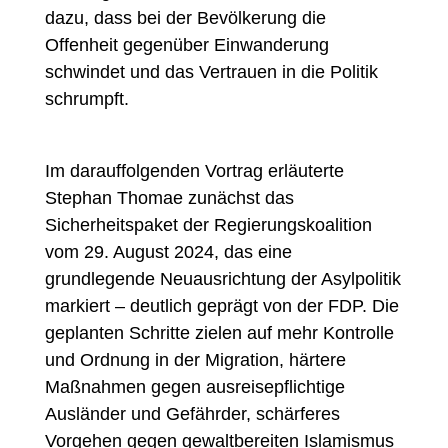
dazu, dass bei der Bevölkerung die
Offenheit gegenüber Einwanderung
schwindet und das Vertrauen in die Politik
schrumpft.
Im darauffolgenden Vortrag erläuterte
Stephan Thomae zunächst das
Sicherheitspaket der Regierungskoalition
vom 29. August 2024, das eine
grundlegende Neuausrichtung der Asylpolitik
markiert – deutlich geprägt von der FDP. Die
geplanten Schritte zielen auf mehr Kontrolle
und Ordnung in der Migration, härtere
Maßnahmen gegen ausreisepflichtige
Ausländer und Gefährder, schärferes
Vorgehen gegen gewaltbereiten Islamismus