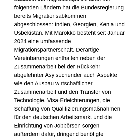
folgenden Ländern hat die Bundesregierung
bereits Migrationsabkommen
abgeschlossen: Indien, Georgien, Kenia und
Usbekistan. Mit Marokko besteht seit Januar
2024 eine umfassende
Migrationspartnerschaft. Derartige
Vereinbarungen enthalten neben der
Zusammenarbeit bei der Rückkehr
abgelehnter Asylsuchender auch Aspekte
wie den Ausbau wirtschaftlicher
Zusammenarbeit und den Transfer von
Technologie. Visa-Erleichterungen, die
Schaffung von Qualifizierungsmaßnahmen
für den deutschen Arbeitsmarkt und die
Einrichtung von Jobbörsen sorgen
außerdem dafür, dringend benötigte