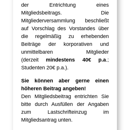
der Entrichtung eines
Mitgliedsbeitrags. Die
Mitgliederversammlung beschließt
auf Vorschlag des Vorstandes über
die regelmäßig zu erhebenden
Beiträge der korporativen und
unmittelbaren Mitglieder
(derzeit
mindestens 40€ p.a
.;
Studenten 20€ p.a.
).
Sie können aber gerne einen
höheren Beitrag angeben!
Den Mitgliedsbeitrag entrichten Sie
bitte durch Ausfüllen der Angaben
zum Lastschrifteinzug im
Mitgliedsantrag unten.