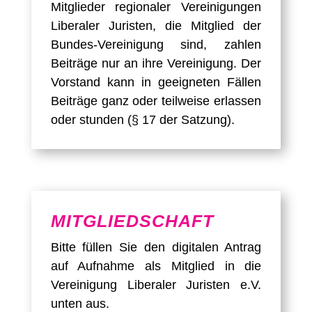
Mitglieder regionaler Vereinigungen
Liberaler Juristen, die Mitglied der
Bundes-Vereinigung sind, zahlen
Beiträge nur an ihre Vereinigung. Der
Vorstand kann in geeigneten Fällen
Beiträge ganz oder teilweise erlassen
oder stunden (§ 17 der Satzung).
MITGLIEDSCHAFT
Bitte füllen Sie den digitalen Antrag
auf Aufnahme als Mitglied in die
Vereinigung Liberaler Juristen e.V.
unten aus.