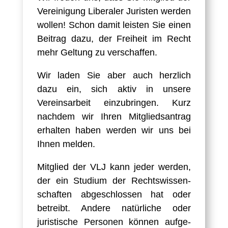
Vereinigung Liberaler Juristen werden
wollen! Schon damit leisten Sie einen
Beitrag dazu, der Freiheit im Recht
mehr Geltung zu verschaffen.
Wir laden Sie aber auch herzlich
dazu ein, sich aktiv in unsere
Vereinsarbeit einzubringen. Kurz
nachdem wir Ihren Mitgliedsantrag
erhalten haben werden wir uns bei
Ihnen melden.
Mitglied der VLJ kann jeder werden,
der ein Studium der Rechts­wissen­
schaften abge­schlossen hat oder
betreibt. Andere natürliche oder
juristische Personen können aufge­