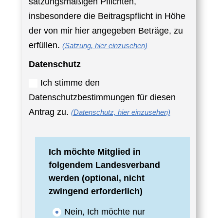
satzungsmäßigen Pflichten,
insbesondere die Beitragspflicht in Höhe
der von mir hier angegeben Beträge, zu
erfüllen.
(Satzung, hier einzusehen)
Datenschutz
Ich stimme den
Datenschutzbestimmungen für diesen
Antrag zu.
(Datenschutz, hier einzusehen)
Ich möchte Mitglied in
folgendem Landesverband
werden (optional, nicht
zwingend erforderlich)
Nein, Ich möchte nur