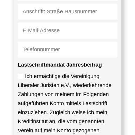
Lastschriftmandat Jahresbeitrag
Ich ermächtige die Vereinigung
Liberaler Juristen e.V., wiederkehrende
Zahlungen von meinem im Folgenden
aufgeführten Konto mittels Lastschrift
einzuziehen. Zugleich weise ich mein
Kreditinstitut an, die vom genannten
Verein auf mein Konto gezogenen