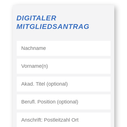
DIGITALER
MITGLIEDSANTRAG