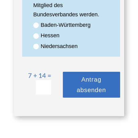
Mitglied des
Bundesverbandes werden.
Baden-Württemberg
Hessen
Niedersachsen
7 + 14
=
Antrag
absenden