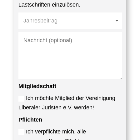
Lastschriften einzulösen.
Mitgliedschaft
Ich möchte Mitglied der Vereinigung
Liberaler Juristen e.V. werden!
Pflichten
Ich verpflichte mich, alle