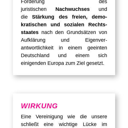
Förderung des
juristischen
Nachwuchses
und
die
Stärkung des freien, demo­
kratischen und sozialen Rechts­
staates
nach den Grundsätzen von
Aufklärung und Eigen­ver­
antwortlichkeit in einem geeinten
Deutschland und einem sich
einigenden Europa zum Ziel gesetzt.
WIRKUNG
Eine Vereinigung wie die unsere
schließt eine wichtige Lücke im