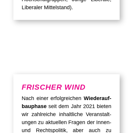
Liberaler Mittelstand).
FRISCHER WIND
Nach einer erfolgreichen
Wieder­auf­
bau­phase
seit dem Jahr 2021 bieten
wir zahlreiche inhaltliche Ver­anstalt­
ungen zu aktuellen Fragen der Innen-
und Rechts­politik, aber auch zu