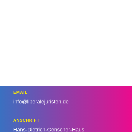
EMAIL
info@liberalejuristen.de
ANSCHRIFT
Hans-Dietrich-Genscher-Haus