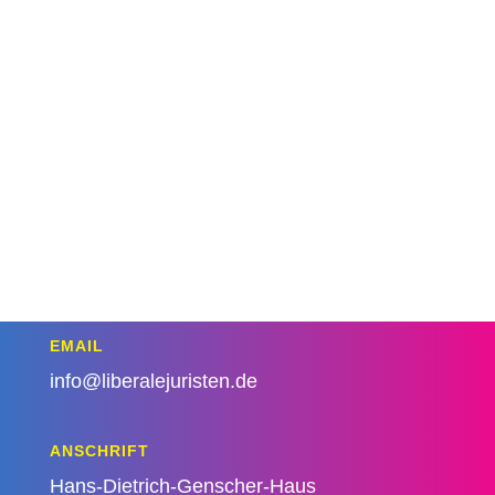
EMAIL
info@liberalejuristen.de
ANSCHRIFT
Hans-Dietrich-Genscher-Haus